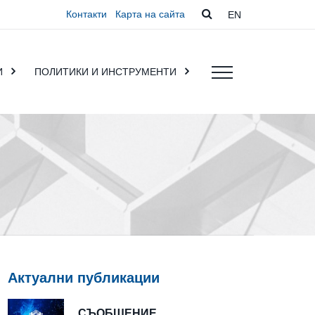
Контакти
Карта на сайта
EN
И
ПОЛИТИКИ И ИНСТРУМЕНТИ
Актуални публикации
СЪОБЩЕНИЕ