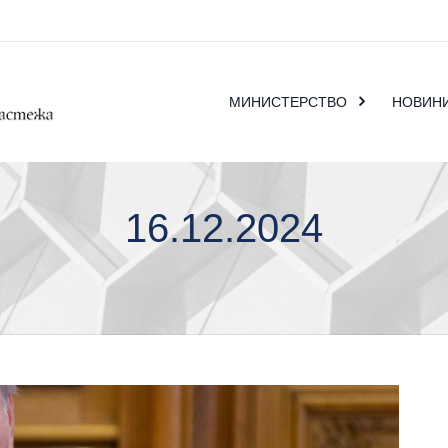
МИНИСТЕРСТВО
НОВИН
16.12.2024