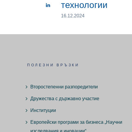
технологии
16.12.2024
ПОЛЕЗНИ ВРЪЗКИ
Второстепенни разпоредители
Дружества с държавно участие
Институции
Европейски програми за бизнеса „Научни
изследвания и иновации“