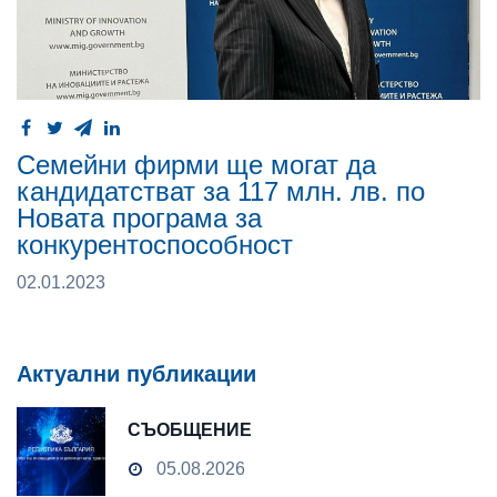
Семейни фирми ще могат да
кандидатстват за 117 млн. лв. по
Новата програма за
конкурентоспособност
02.01.2023
Актуални публикации
СЪОБЩЕНИЕ
05.08.2026