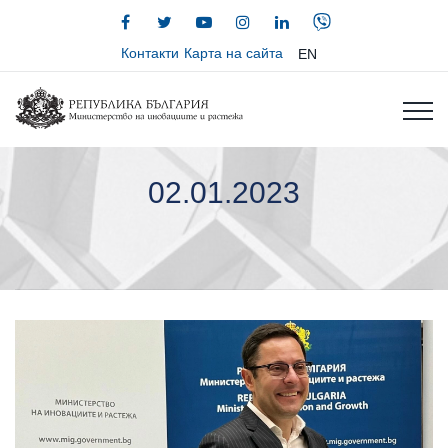
Контакти
Карта на сайта
EN
02.01.2023