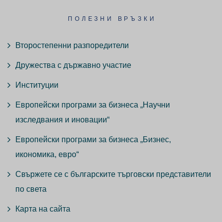
ПОЛЕЗНИ ВРЪЗКИ
Второстепенни разпоредители
Дружества с държавно участие
Институции
Европейски програми за бизнеса „Научни
изследвания и иновации“
Европейски програми за бизнеса „Бизнес,
икономика, евро“
Свържете се с българските търговски представители
по света
Карта на сайта