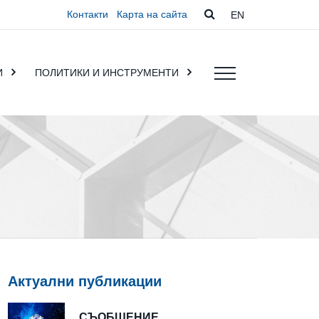
Контакти
Карта на сайта
EN
И
ПОЛИТИКИ И ИНСТРУМЕНТИ
Актуални публикации
СЪОБЩЕНИЕ