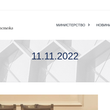
МИНИСТЕРСТВО
НОВИН
11.11.2022