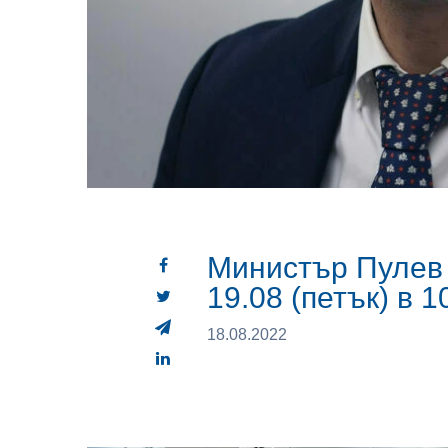
Министър Пулев
19.08 (петък) в 1
18.08.2022