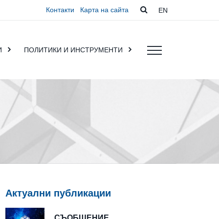
Контакти
Карта на сайта
EN
И
ПОЛИТИКИ И ИНСТРУМЕНТИ
Актуални публикации
СЪОБЩЕНИЕ