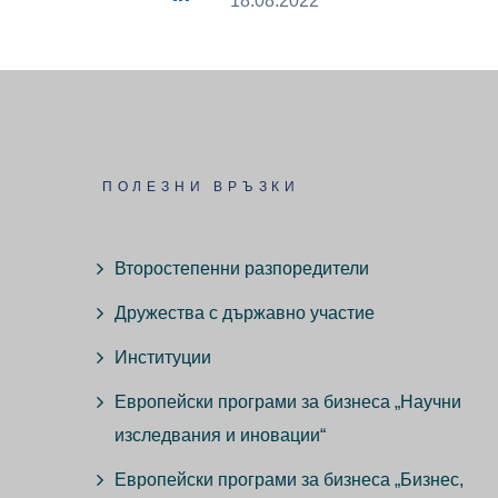
18.08.2022
ПОЛЕЗНИ ВРЪЗКИ
Второстепенни разпоредители
Дружества с държавно участие
Институции
Европейски програми за бизнеса „Научни
изследвания и иновации“
Европейски програми за бизнеса „Бизнес,