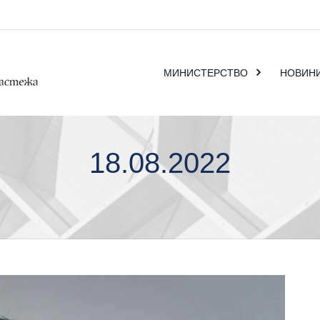
МИНИСТЕРСТВО
НОВИН
18.08.2022