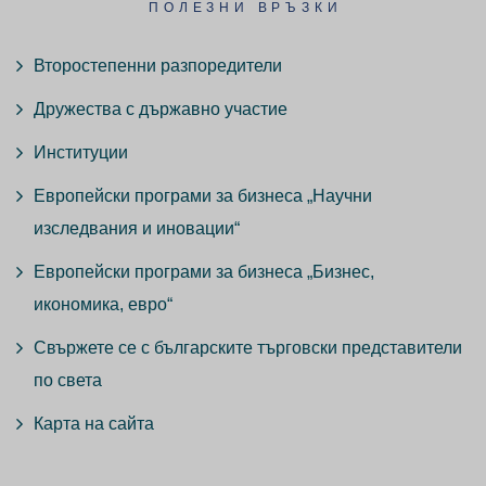
ПОЛЕЗНИ ВРЪЗКИ
Второстепенни разпоредители
Дружества с държавно участие
Институции
Европейски програми за бизнеса „Научни
изследвания и иновации“
Европейски програми за бизнеса „Бизнес,
икономика, евро“
Свържете се с българските търговски представители
по света
Карта на сайта