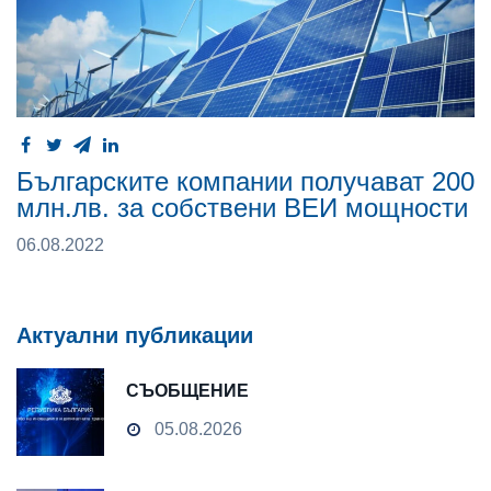
Българските компании получават 200
млн.лв. за собствени ВЕИ мощности
06.08.2022
Актуални публикации
СЪОБЩЕНИЕ
05.08.2026