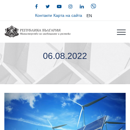
Контакти
Карта на сайта
EN
06.08.2022