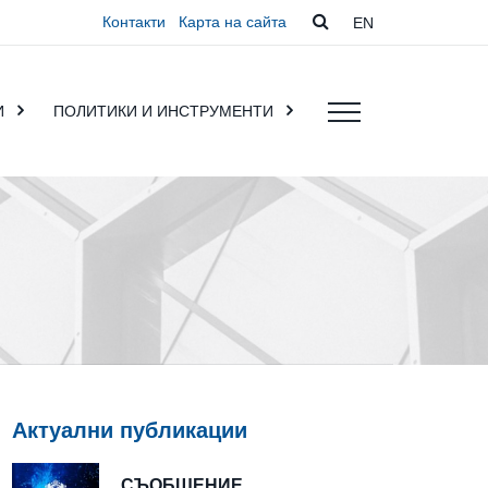
Контакти
Карта на сайта
EN
И
ПОЛИТИКИ И ИНСТРУМЕНТИ
Актуални публикации
СЪОБЩЕНИЕ