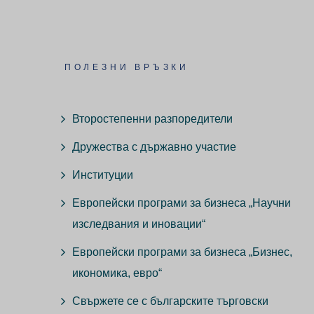
ПОЛЕЗНИ ВРЪЗКИ
Второстепенни разпоредители
Дружества с държавно участие
Институции
Европейски програми за бизнеса „Научни
изследвания и иновации“
Европейски програми за бизнеса „Бизнес,
икономика, евро“
Свържете се с българските търговски