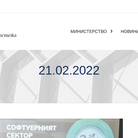
МИНИСТЕРСТВО
НОВИН
21.02.2022