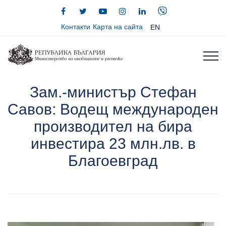
Контакти
Карта на сайта
EN
Зам.-министър Стефан
Савов: Водещ международен
производител на бира
инвестира 23 млн.лв. в
Благоевград