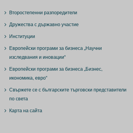
Второстепенни разпоредители
Дружества с държавно участие
Институции
Европейски програми за бизнеса „Научни
изследвания и иновации“
Европейски програми за бизнеса „Бизнес,
икономика, евро“
Свържете се с българските търговски представители
по света
Карта на сайта