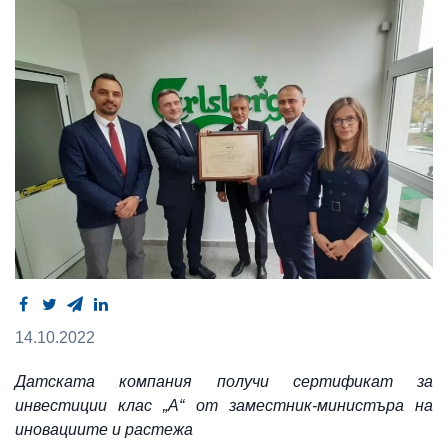
14.10.2022
Датската компания получи сертификат за
инвестиции клас „А“ от заместник-министъра на
иновациите и растежа