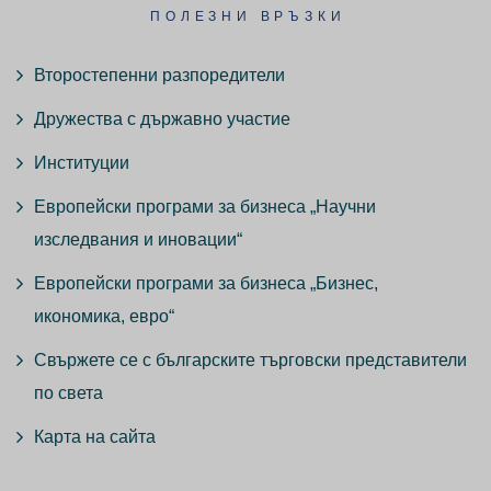
ПОЛЕЗНИ ВРЪЗКИ
Второстепенни разпоредители
Дружества с държавно участие
Институции
Европейски програми за бизнеса „Научни
изследвания и иновации“
Европейски програми за бизнеса „Бизнес,
икономика, евро“
Свържете се с българските търговски представители
по света
Карта на сайта