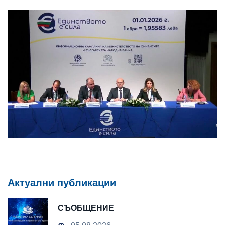
Актуални публикации
СЪОБЩЕНИЕ