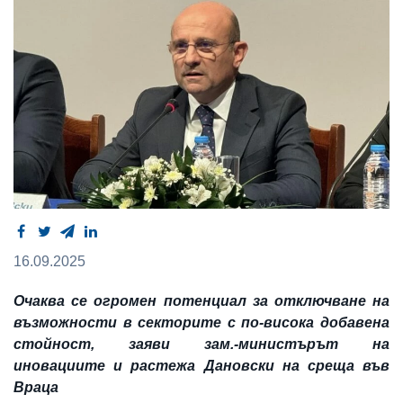
16.09.2025
Очаква се огромен потенциал за отключване на
възможности в секторите с по-висока добавена
стойност, заяви зам.-министърът на
иновациите и растежа Дановски на среща във
Враца