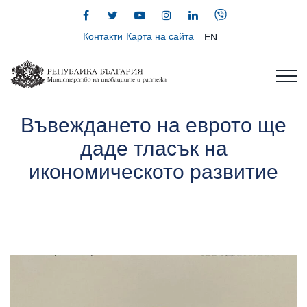
Контакти
Карта на сайта
EN
Въвеждането на еврото ще
даде тласък на
икономическото развитие