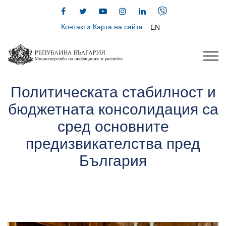
Контакти
Карта на сайта
EN
Политическата стабилност и
бюджетната консолидация са
сред основните
предизвикателства пред
България