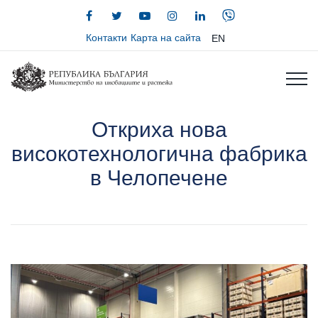
Контакти
Карта на сайта
EN
Откриха нова
високотехнологична фабрика
в Челопечене