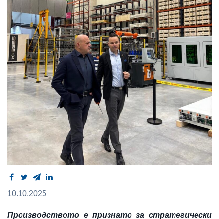
10.10.2025
Производството е признато за стратегически