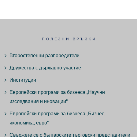
ПОЛЕЗНИ ВРЪЗКИ
Второстепенни разпоредители
Дружества с държавно участие
Институции
Европейски програми за бизнеса „Научни
изследвания и иновации“
Европейски програми за бизнеса „Бизнес,
икономика, евро“
Свържете се с българските търговски представители