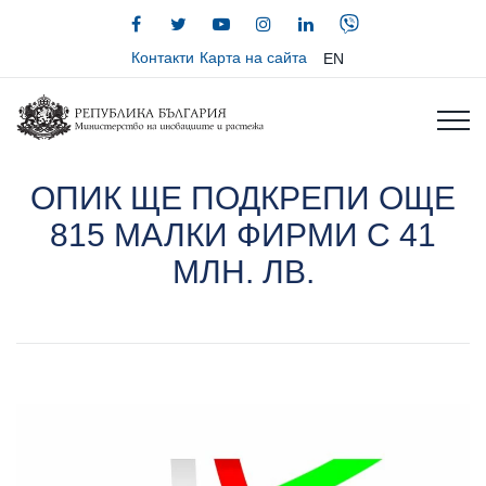
Контакти
Карта на сайта
EN
ОПИК ЩЕ ПОДКРЕПИ ОЩЕ
815 МАЛКИ ФИРМИ С 41
МЛН. ЛВ.