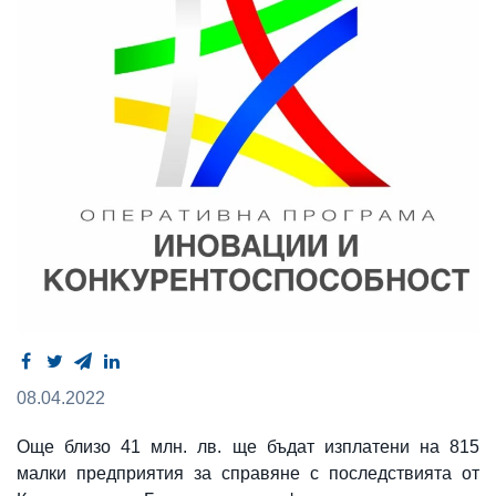
08.04.2022
Още близо 41 млн. лв. ще бъдат изплатени на 815
малки предприятия за справяне с последствията от