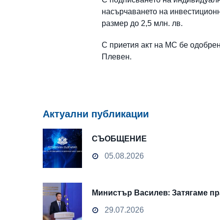
насърчаването на инвестиционн
размер до 2,5 млн. лв.
С приетия акт на МС бе одобрен
Плевен.
Актуални публикации
СЪОБЩЕНИЕ
05.08.2026
Министър Василев: Затягаме пр
29.07.2026