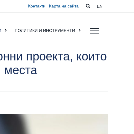
Контакти
Карта на сайта
EN
И
ПОЛИТИКИ И ИНСТРУМЕНТИ
нни проекта, които
и места