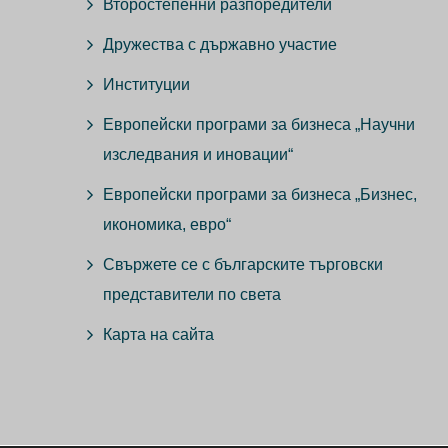
Второстепенни разпоредители
Дружества с държавно участие
Институции
Европейски програми за бизнеса „Научни
изследвания и иновации“
Европейски програми за бизнеса „Бизнес,
икономика, евро“
Свържете се с българските търговски
представители по света
Карта на сайта