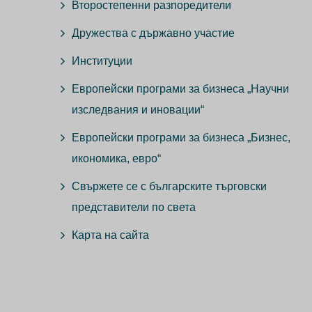
Второстепенни разпоредители
Дружества с държавно участие
Институции
Европейски програми за бизнеса „Научни
изследвания и иновации“
Европейски програми за бизнеса „Бизнес,
икономика, евро“
Свържете се с българските търговски
представители по света
Карта на сайта