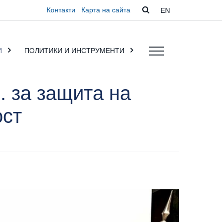
Контакти
Карта на сайта
EN
И
ПОЛИТИКИ И ИНСТРУМЕНТИ
. за защита на
ост