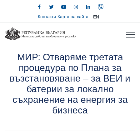
Контакти
Карта на сайта
EN
МИР: Отваряме третата
процедура по Плана за
възстановяване – за ВЕИ и
батерии за локално
съхранение на енергия за
бизнеса