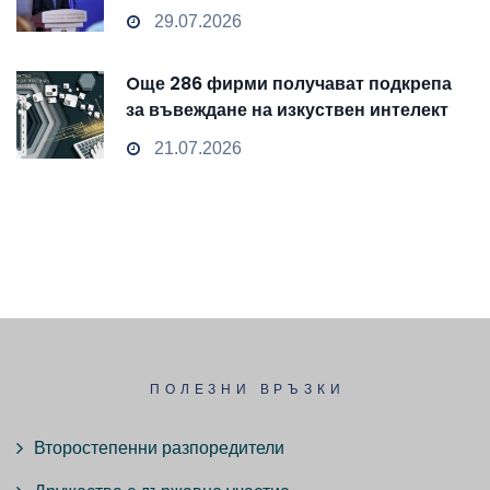
чувствителни данни
29.07.2026
Oще 286 фирми получават подкрепа
за въвеждане на изкуствен интелект
и облачни технологии
21.07.2026
ПОЛЕЗНИ ВРЪЗКИ
Второстепенни разпоредители