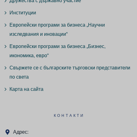
Дружества с държавно участие
Институции
Европейски програми за бизнеса „Научни
изследвания и иновации“
Европейски програми за бизнеса „Бизнес,
икономика, евро“
Свържете се с българските търговски представители
по света
Карта на сайта
КОНТАКТИ
Адрес: