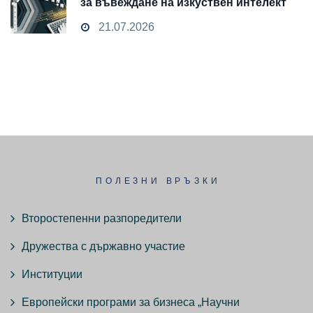
за въвеждане на изкуствен интелект
и облачни технологии
21.07.2026
ПОЛЕЗНИ ВРЪЗКИ
Второстепенни разпоредители
Дружества с държавно участие
Институции
Европейски програми за бизнеса „Научни