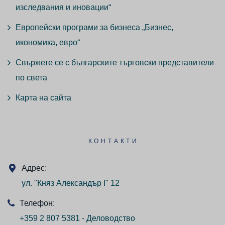
изследвания и иновации“
Европейски програми за бизнеса „Бизнес,
икономика, евро“
Свържете се с българските търговски представители
по света
Карта на сайта
КОНТАКТИ
Адрес:
ул. "Княз Александър I" 12
Телефон:
+359 2 807 5381 - Деловодство