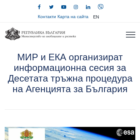
Контакти
Карта на сайта
EN
МИР и ЕКА организират
информационна сесия за
Десетата тръжна процедура
на Агенцията за България