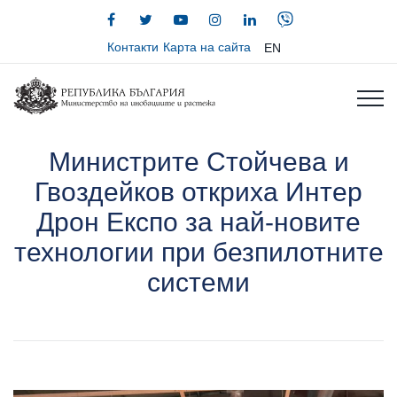
Контакти
Карта на сайта
EN
Министрите Стойчева и
Гвоздейков откриха Интер
Дрон Експо за най-новите
технологии при безпилотните
системи