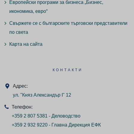
Европейски програми за бизнеса „Бизнес,
икономика, евро“
Свържете се с българските търговски представители
по света
Карта на сайта
КОНТАКТИ
Адрес:
ул. "Княз Александър I" 12
Телефон:
+359 2 807 5381 - Деловодство
+359 2 932 9220 - Главна Дирекция ЕФК