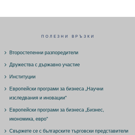
ПОЛЕЗНИ ВРЪЗКИ
Второстепенни разпоредители
Дружества с държавно участие
Институции
Европейски програми за бизнеса „Научни
изследвания и иновации“
Европейски програми за бизнеса „Бизнес,
икономика, евро“
Свържете се с българските търговски представители