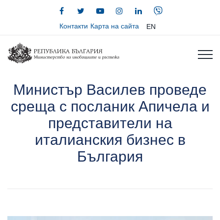
Контакти
Карта на сайта
EN
Министър Василев проведе
среща с посланик Апичела и
представители на
италианския бизнес в
България