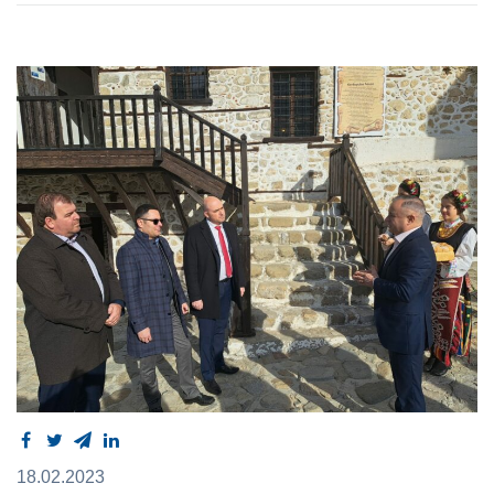
18.02.2023