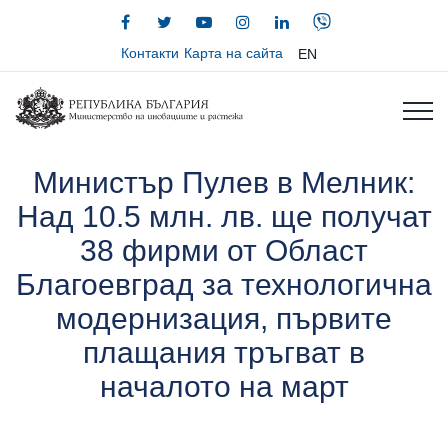
Контакти
Карта на сайта
EN
Министър Пулев в Мелник:
Над 10.5 млн. лв. ще получат
38 фирми от Област
Благоевград за технологична
модернизация, първите
плащания тръгват в
началото на март