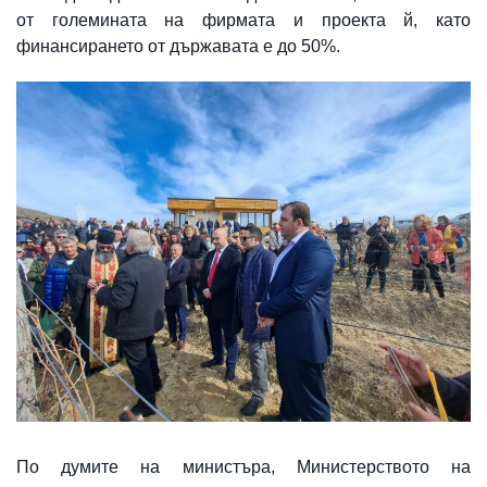
от големината на фирмата и проекта й, като
финансирането от държавата е до 50%.
По думите на министъра, Министерството на