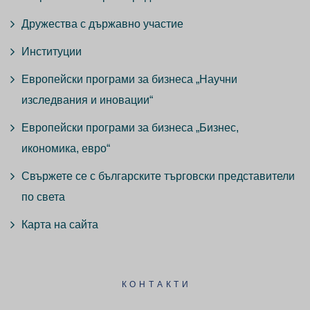
Дружества с държавно участие
Институции
Европейски програми за бизнеса „Научни
изследвания и иновации“
Европейски програми за бизнеса „Бизнес,
икономика, евро“
Свържете се с българските търговски представители
по света
Карта на сайта
КОНТАКТИ