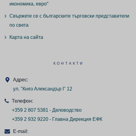
икономика, евро“
Свържете се с българските търговски представители
по света
Карта на сайта
КОНТАКТИ
Адрес:
ул. "Княз Александър I" 12
Телефон:
+359 2 807 5381 - Деловодство
+359 2 932 9220 - Главна Дирекция ЕФК
E-mail: