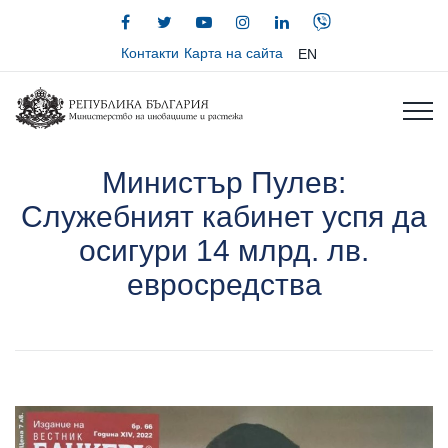
Контакти
Карта на сайта
EN
Министър Пулев:
Служебният кабинет успя да
осигури 14 млрд. лв.
евросредства