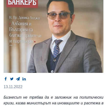
13.11.2022
Бизнесът не трябва да е заложник на политически
кризи, казва министърът на иновациите и растежа в