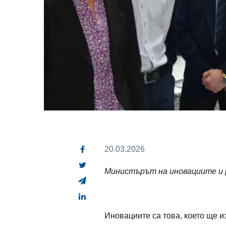
20.03.2026
Министърът на иновациите и 
Иновациите са това, което ще 