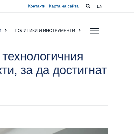
Контакти
Карта на сайта
EN
И
ПОЛИТИКИ И ИНСТРУМЕНТИ
 технологичния
ти, за да достигнат