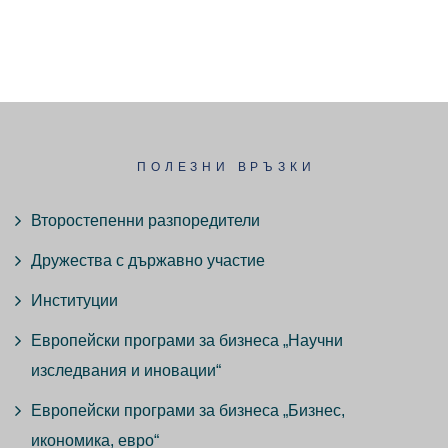
ПОЛЕЗНИ ВРЪЗКИ
Второстепенни разпоредители
Дружества с държавно участие
Институции
Европейски програми за бизнеса „Научни
изследвания и иновации“
Европейски програми за бизнеса „Бизнес,
икономика, евро“