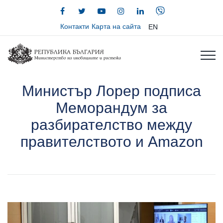
Контакти
Карта на сайта
EN
Министър Лорер подписа
Меморандум за
разбирателство между
правителството и Amazon