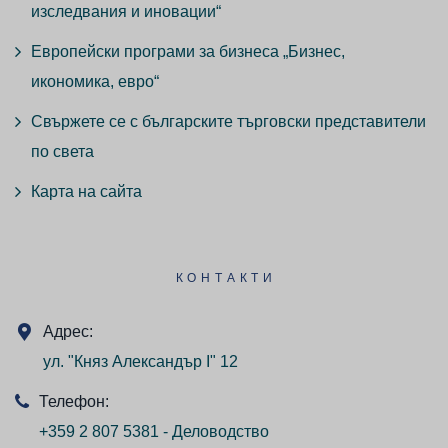
изследвания и иновации“
Европейски програми за бизнеса „Бизнес,
икономика, евро“
Свържете се с българските търговски представители
по света
Карта на сайта
КОНТАКТИ
Адрес:
ул. "Княз Александър I" 12
Телефон:
+359 2 807 5381 - Деловодство