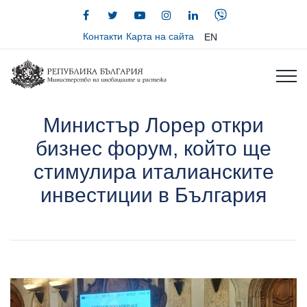
Контакти
Карта на сайта
EN
Министър Лорер откри
бизнес форум, който ще
стимулира италианските
инвестиции в България