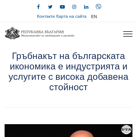
Контакти
Карта на сайта
EN
Гръбнакът на българската
икономика е индустрията и
услугите с висока добавена
стойност