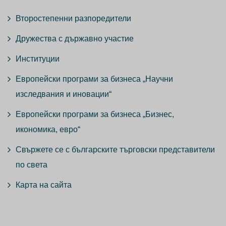
Второстепенни разпоредители
Дружества с държавно участие
Институции
Европейски програми за бизнеса „Научни
изследвания и иновации“
Европейски програми за бизнеса „Бизнес,
икономика, евро“
Свържете се с българските търговски представители
по света
Карта на сайта