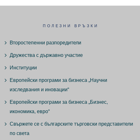
ПОЛЕЗНИ ВРЪЗКИ
Второстепенни разпоредители
Дружества с държавно участие
Институции
Европейски програми за бизнеса „Научни
изследвания и иновации“
Европейски програми за бизнеса „Бизнес,
икономика, евро“
Свържете се с българските търговски представители
по света