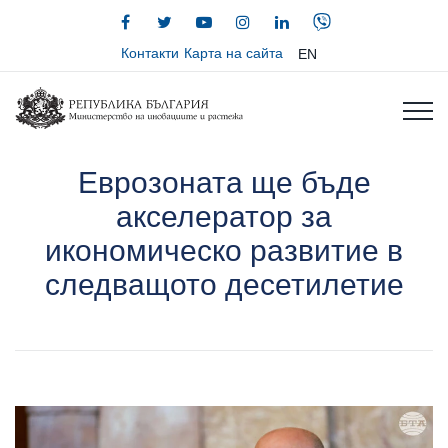
Контакти
Карта на сайта
EN
Еврозоната ще бъде
акселератор за
икономическо развитие в
следващото десетилетие