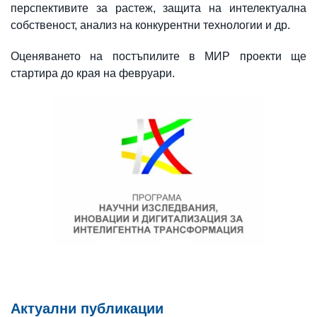
перспективите за растеж, защита на интелектуална
собственост, анализ на конкурентни технологии и др.
Оценяването на постъпилите в МИР проекти ще
стартира до края на февруари.
Актуални публикации