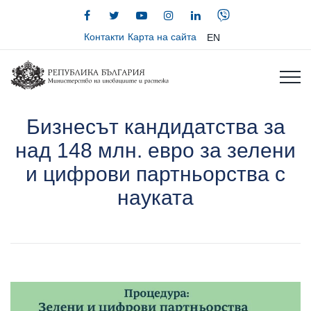
Контакти
Карта на сайта
EN
Бизнесът кандидатства за
над 148 млн. евро за зелени
и цифрови партньорства с
науката