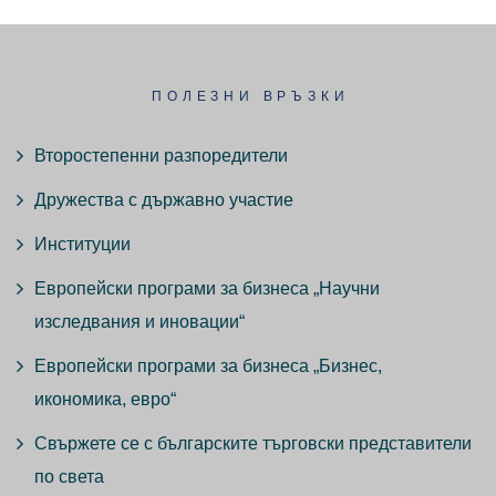
ПОЛЕЗНИ ВРЪЗКИ
Второстепенни разпоредители
Дружества с държавно участие
Институции
Европейски програми за бизнеса „Научни
изследвания и иновации“
Европейски програми за бизнеса „Бизнес,
икономика, евро“
Свържете се с българските търговски представители
по света