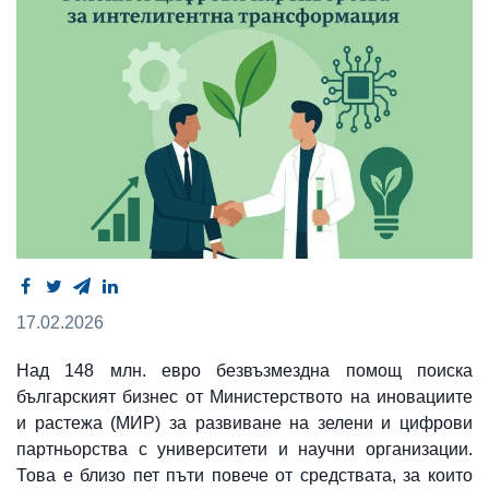
17.02.2026
Над 148 млн. евро безвъзмездна помощ поиска
българският бизнес от Министерството на иновациите
и растежа (МИР) за развиване на зелени и цифрови
партньорства с университети и научни организации.
Това е близо пет пъти повече от средствата, за които