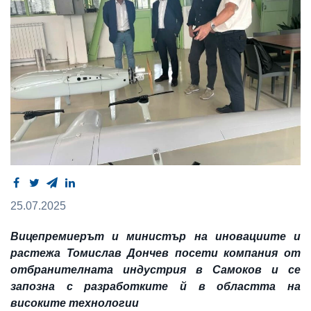
25.07.2025
Вицепремиерът и министър на иновациите и
растежа Томислав Дончев посети компания от
отбранителната индустрия в Самоков и се
запозна с разработките й в областта на
високите технологии