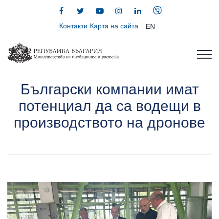
Контакти
Карта на сайта
EN
Български компании имат
потенциал да са водещи в
производството на дронове