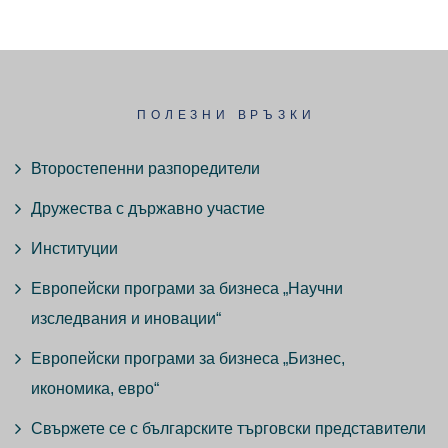
ПОЛЕЗНИ ВРЪЗКИ
Второстепенни разпоредители
Дружества с държавно участие
Институции
Европейски програми за бизнеса „Научни
изследвания и иновации“
Европейски програми за бизнеса „Бизнес,
икономика, евро“
Свържете се с българските търговски представители