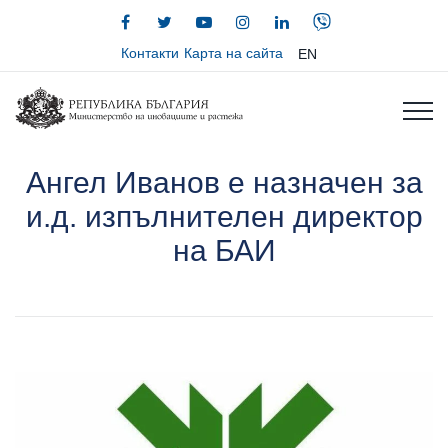
Контакти
Карта на сайта
EN
Ангел Иванов е назначен за
и.д. изпълнителен директор
на БАИ