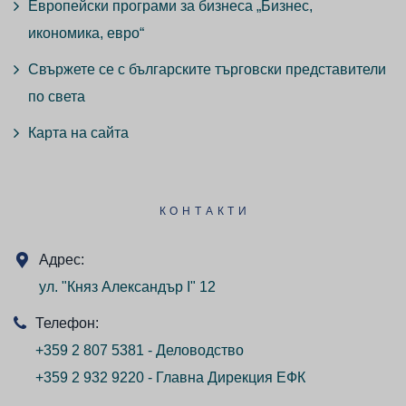
Европейски програми за бизнеса „Бизнес,
икономика, евро“
Свържете се с българските търговски представители
по света
Карта на сайта
КОНТАКТИ
Адрес:
ул. "Княз Александър I" 12
Телефон:
+359 2 807 5381 - Деловодство
+359 2 932 9220 - Главна Дирекция ЕФК