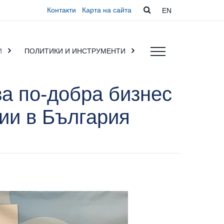
Контакти
Карта на сайта
EN
И
ПОЛИТИКИ И ИНСТРУМЕНТИ
а по-добра бизнес
ии в България