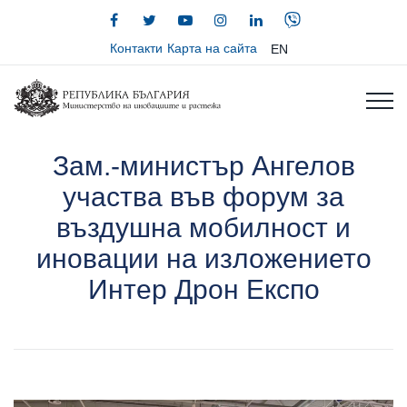
Контакти
Карта на сайта
EN
Зам.-министър Ангелов
участва във форум за
въздушна мобилност и
иновации на изложението
Интер Дрон Експо