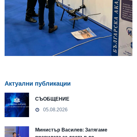
Актуални публикации
СЪОБЩЕНИЕ
05.08.2026
Министър Василев: Затягаме