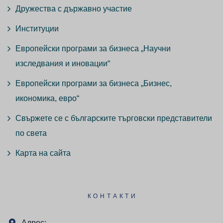
Дружества с държавно участие
Институции
Европейски програми за бизнеса „Научни
изследвания и иновации“
Европейски програми за бизнеса „Бизнес,
икономика, евро“
Свържете се с българските търговски представители
по света
Карта на сайта
КОНТАКТИ
Адрес: