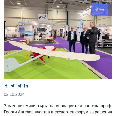
02.10.2024
Заместник-министърът на иновациите и растежа проф.
Георги Ангелов участва в експертен форум за решения