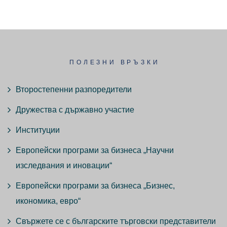
ПОЛЕЗНИ ВРЪЗКИ
Второстепенни разпоредители
Дружества с държавно участие
Институции
Европейски програми за бизнеса „Научни
изследвания и иновации“
Европейски програми за бизнеса „Бизнес,
икономика, евро“
Свържете се с българските търговски представители