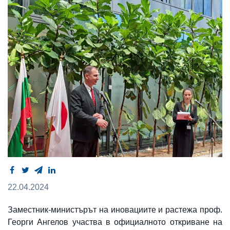
22.04.2024
Заместник-министърът на иновациите и растежа проф.
Георги Ангелов участва в официалното откриване на