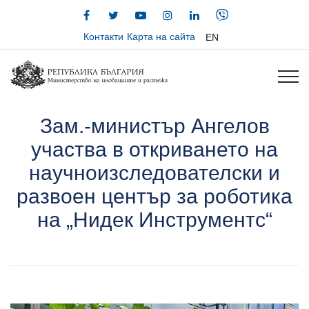
Контакти
Карта на сайта
EN
Зам.-министър Ангелов
участва в откриването на
научноизследователски и
развоен център за роботика
на „Нидек Инструментс“