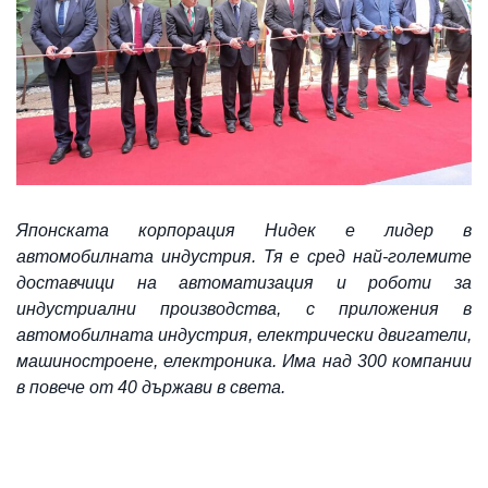
Я
понската корпорация Нидек е лидер в
автомобилната индустрия. Тя е сред най-големите
доставчици на автоматизация и роботи за
индустриални производства, с приложения в
автомобилната индустрия, електрически двигатели,
машиностроене, електроника. Има над 300 компании
в повече от 40 държави в света.