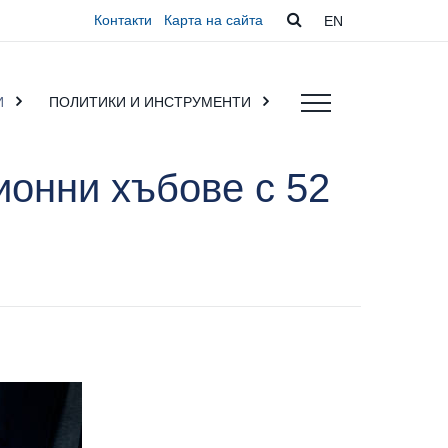
Контакти
Карта на сайта
EN
И
ПОЛИТИКИ И ИНСТРУМЕНТИ
ионни хъбове с 52