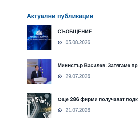
Актуални публикации
СЪОБЩЕНИЕ
05.08.2026
Министър Василев: Затягаме пр
29.07.2026
Oще 286 фирми получават подкр
21.07.2026