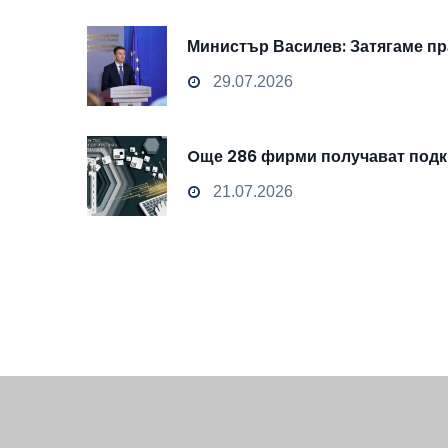
Министър Василев: Затягаме пр
29.07.2026
Oще 286 фирми получават подкр
21.07.2026