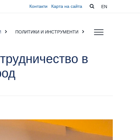
Контакти
Карта на сайта
EN
И
ПОЛИТИКИ И ИНСТРУМЕНТИ
трудничество в
род