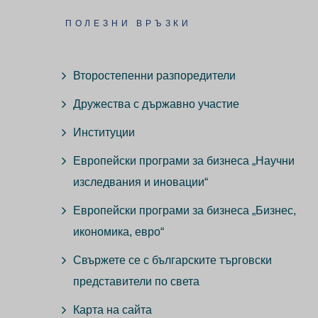
ПОЛЕЗНИ ВРЪЗКИ
Второстепенни разпоредители
Дружества с държавно участие
Институции
Европейски програми за бизнеса „Научни
изследвания и иновации“
Европейски програми за бизнеса „Бизнес,
икономика, евро“
Свържете се с българските търговски
представители по света
Карта на сайта