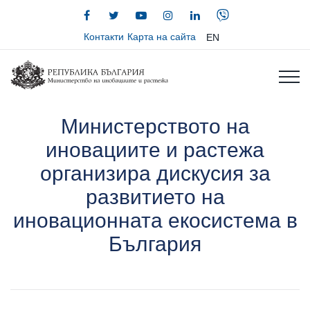
Контакти
Карта на сайта
EN
Министерството на
иновациите и растежа
организира дискусия за
развитието на
иновационната екосистема в
България