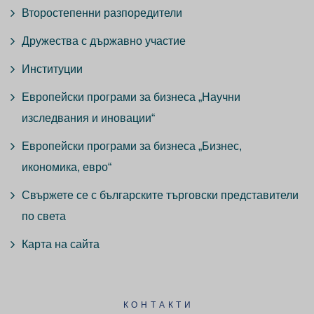
Второстепенни разпоредители
Дружества с държавно участие
Институции
Европейски програми за бизнеса „Научни
изследвания и иновации“
Европейски програми за бизнеса „Бизнес,
икономика, евро“
Свържете се с българските търговски представители
по света
Карта на сайта
КОНТАКТИ