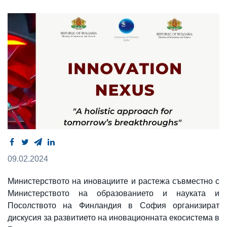
09.02.2024
Министерството на иновациите и растежа съвместно с
Министерството на образованието и науката и
Посолството на Финландия в София организират
дискусия за развитието на иновационната екосистема в