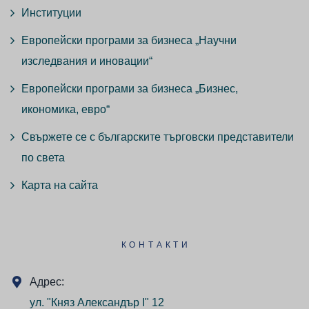
Институции
Европейски програми за бизнеса „Научни
изследвания и иновации“
Европейски програми за бизнеса „Бизнес,
икономика, евро“
Свържете се с българските търговски представители
по света
Карта на сайта
КОНТАКТИ
Адрес:
ул. "Княз Александър I" 12