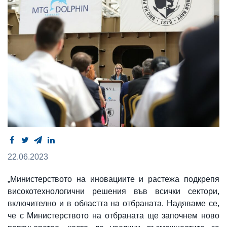
22.06.2023
„Министерството на иновациите и растежа подкрепя
високотехнологични решения във всички сектори,
включително и в областта на отбраната. Надяваме се,
че с Министерството на отбраната ще започнем ново