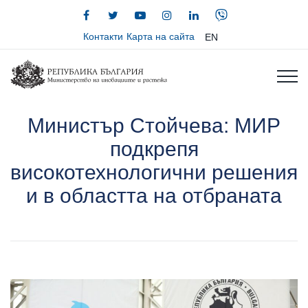
Контакти
Карта на сайта
EN
Министър Стойчева: МИР
подкрепя
високотехнологични решения
и в областта на отбраната