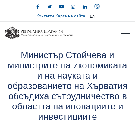
Контакти
Карта на сайта
EN
Министър Стойчева и
министрите на икономиката
и на науката и
образованието на Хърватия
обсъдиха сътрудничество в
областта на иновациите и
инвестициите