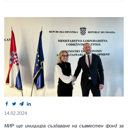
14.02.2024
МИР ще инициира създаване на съвместен фонд за