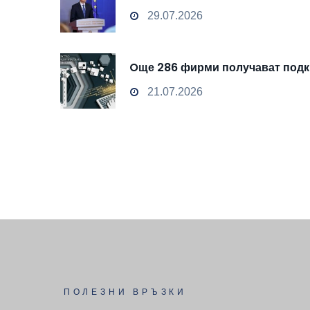
29.07.2026
Oще 286 фирми получават подкр
21.07.2026
ПОЛЕЗНИ ВРЪЗКИ