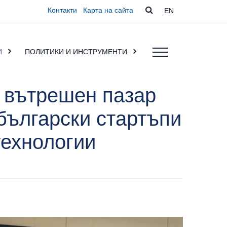
Контакти
Карта на сайта
EN
И
ПОЛИТИКИ И ИНСТРУМЕНТИ
 вътрешен пазар
български стартъпи
технологии