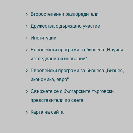
Второстепенни разпоредители
Дружества с държавно участие
Институции
Европейски програми за бизнеса „Научни
изследвания и иновации“
Европейски програми за бизнеса „Бизнес,
икономика, евро“
Свържете се с българските търговски
представители по света
Карта на сайта