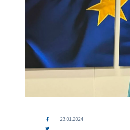
23.01.2024