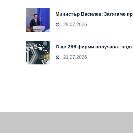
Министър Василев: Затягаме пр
29.07.2026
Oще 286 фирми получават подкр
21.07.2026