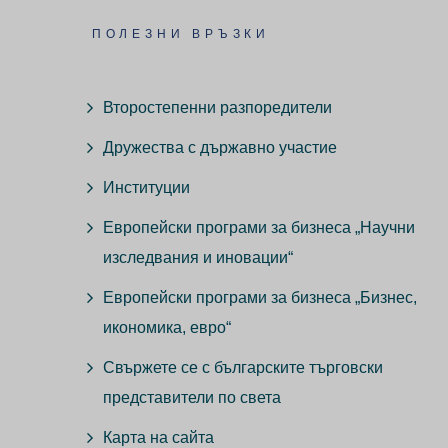
ПОЛЕЗНИ ВРЪЗКИ
Второстепенни разпоредители
Дружества с държавно участие
Институции
Европейски програми за бизнеса „Научни
изследвания и иновации“
Европейски програми за бизнеса „Бизнес,
икономика, евро“
Свържете се с българските търговски
представители по света
Карта на сайта