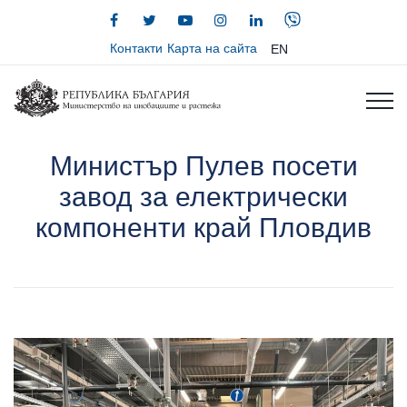
Контакти
Карта на сайта
EN
Министър Пулев посети
завод за електрически
компоненти край Пловдив