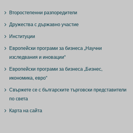
Второстепенни разпоредители
Дружества с държавно участие
Институции
Европейски програми за бизнеса „Научни
изследвания и иновации“
Европейски програми за бизнеса „Бизнес,
икономика, евро“
Свържете се с българските търговски представители
по света
Карта на сайта