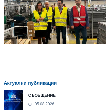
Актуални публикации
СЪОБЩЕНИЕ
05.08.2026