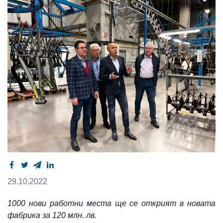
29.10.2022
1000 нови работни места ще се открият в новата
фабрика за 120 млн. лв.