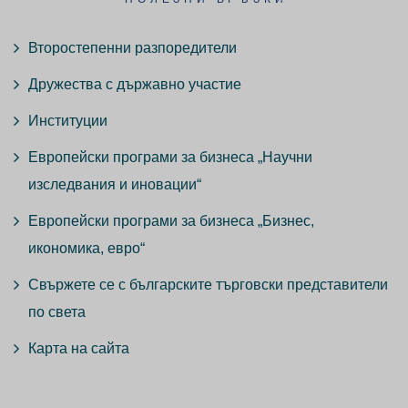
Второстепенни разпоредители
Дружества с държавно участие
Институции
Европейски програми за бизнеса „Научни
изследвания и иновации“
Европейски програми за бизнеса „Бизнес,
икономика, евро“
Свържете се с българските търговски представители
по света
Карта на сайта