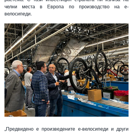
челни места в Европа по производство на е-
велосипеди.
„Предвидено е произведените е-велосипеди и други