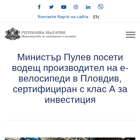
Контакти
Карта на сайта
EN
Министър Пулев посети
водещ производител на е-
велосипеди в Пловдив,
сертифициран с клас А за
инвестиция