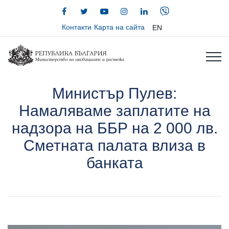
Контакти
Карта на сайта
EN
Министър Пулев:
Намаляваме заплатите на
надзора на ББР на 2 000 лв.
Сметната палата влиза в
банката