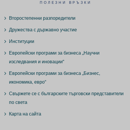
ПОЛЕЗНИ ВРЪЗКИ
Второстепенни разпоредители
Дружества с държавно участие
Институции
Европейски програми за бизнеса „Научни
изследвания и иновации“
Европейски програми за бизнеса „Бизнес,
икономика, евро“
Свържете се с българските търговски представители
по света
Карта на сайта