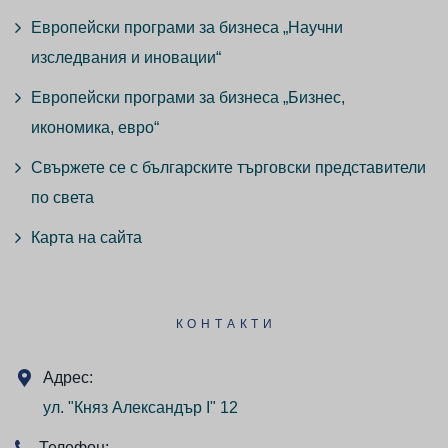
Европейски програми за бизнеса „Научни
изследвания и иновации“
Европейски програми за бизнеса „Бизнес,
икономика, евро“
Свържете се с българските търговски представители
по света
Карта на сайта
КОНТАКТИ
Адрес:
ул. "Княз Александър I" 12
Телефон: