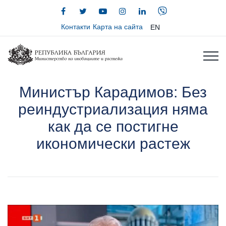
Контакти
Карта на сайта
EN
Министър Карадимов: Без
реиндустриализация няма
как да се постигне
икономически растеж