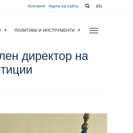
Контакти
Карта на сайта
EN
И
ПОЛИТИКИ И ИНСТРУМЕНТИ
лен директор на
стиции