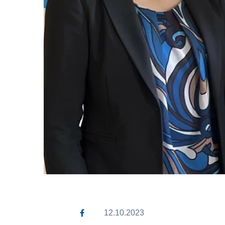
12.10.2023