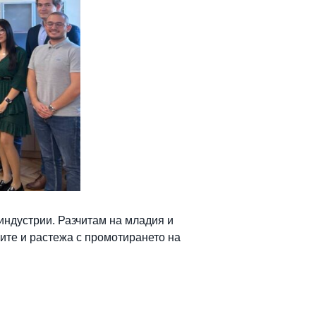
индустрии. Разчитам на младия и
ите и растежа с промотирането на