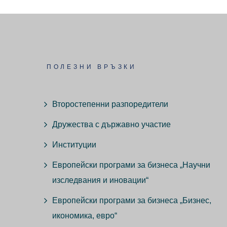
ПОЛЕЗНИ ВРЪЗКИ
Второстепенни разпоредители
Дружества с държавно участие
Институции
Европейски програми за бизнеса „Научни
изследвания и иновации“
Европейски програми за бизнеса „Бизнес,
икономика, евро“