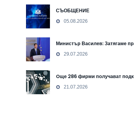
СЪОБЩЕНИЕ
05.08.2026
Министър Василев: Затягаме пр
29.07.2026
Oще 286 фирми получават подкр
21.07.2026