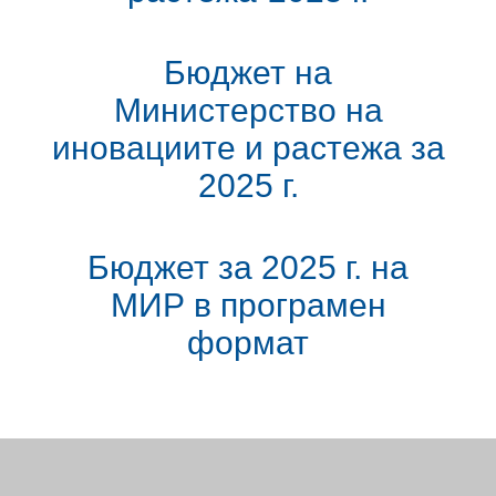
Бюджет на
Министерство на
иновациите и растежа за
2025 г.
Бюджет за 2025 г. на
МИР в програмен
формат