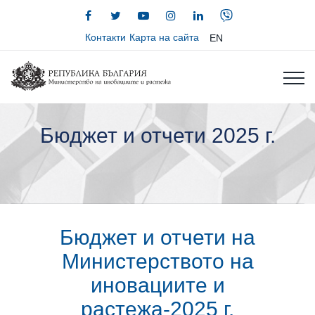
Контакти
Карта на сайта
EN
Бюджет и отчети 2025 г.
Бюджет и отчети на
Министерството на
иновациите и
растежа-2025 г.