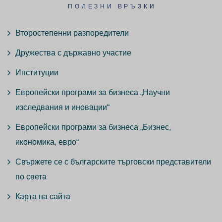
ПОЛЕЗНИ ВРЪЗКИ
Второстепенни разпоредители
Дружества с държавно участие
Институции
Европейски програми за бизнеса „Научни
изследвания и иновации“
Европейски програми за бизнеса „Бизнес,
икономика, евро“
Свържете се с българските търговски представители
по света
Карта на сайта