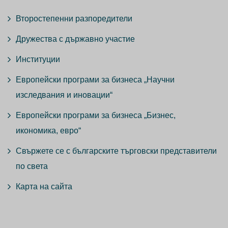
Второстепенни разпоредители
Дружества с държавно участие
Институции
Европейски програми за бизнеса „Научни
изследвания и иновации“
Европейски програми за бизнеса „Бизнес,
икономика, евро“
Свържете се с българските търговски представители
по света
Карта на сайта