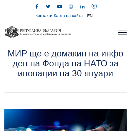
Контакти
Карта на сайта
EN
МИР ще е домакин на инфо
ден на Фонда на НАТО за
иновации на 30 януари