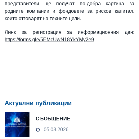
представители ще получат по-добра картина за
родните компании и фондовете за рисков капитал,
които отговарят на техните цели.
Линк за регистрация за информационния ден:
https://forms.gle/5EMcUwN18YkYMy2e9
Актуални публикации
СЪОБЩЕНИЕ
05.08.2026