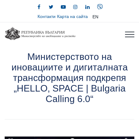
Контакти
Карта на сайта
EN
Министерството на
иновациите и дигиталната
трансформация подкрепя
„HELLO, SPACE | Bulgaria
Calling 6.0“