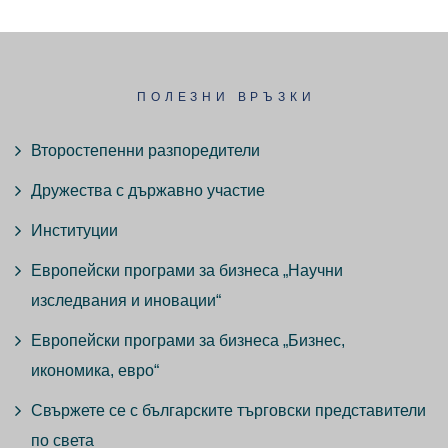
ПОЛЕЗНИ ВРЪЗКИ
Второстепенни разпоредители
Дружества с държавно участие
Институции
Европейски програми за бизнеса „Научни
изследвания и иновации“
Европейски програми за бизнеса „Бизнес,
икономика, евро“
Свържете се с българските търговски представители
по света