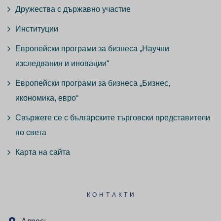
Дружества с държавно участие
Институции
Европейски програми за бизнеса „Научни
изследвания и иновации“
Европейски програми за бизнеса „Бизнес,
икономика, евро“
Свържете се с българските търговски представители
по света
Карта на сайта
КОНТАКТИ