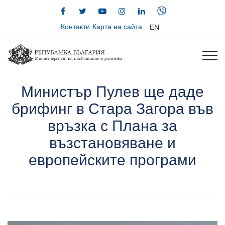
Контакти
Карта на сайта
EN
Министър Пулев ще даде
брифинг в Стара Загора във
връзка с Плана за
възстановяване и
европейските програми