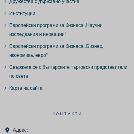
Дружества с държавно участие
Институции
Европейски програми за бизнеса „Научни
изследвания и иновации“
Европейски програми за бизнеса „Бизнес,
икономика, евро“
Свържете се с българските търговски представители
по света
Карта на сайта
КОНТАКТИ
Адрес: