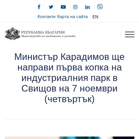
Контакти
Карта на сайта
EN
Министър Карадимов ще
направи първа копка на
индустриалния парк в
Свищов на 7 ноември
(четвъртък)