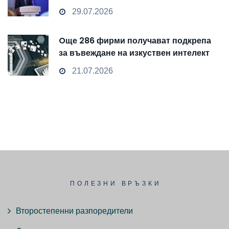
чувствителни данни
29.07.2026
Oще 286 фирми получават подкрепа
за въвеждане на изкуствен интелект
и облачни технологии
21.07.2026
ПОЛЕЗНИ ВРЪЗКИ
Второстепенни разпоредители