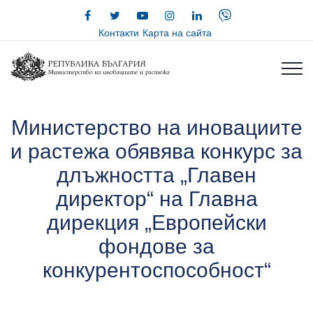
Контакти
Карта на сайта
Министерство на иновациите
и растежа обявява конкурс за
длъжността „Главен
директор“ на Главна
дирекция „Европейски
фондове за
конкурентоспособност“