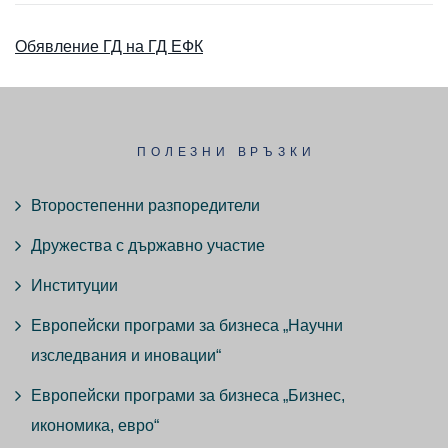
Обявление ГД на ГД ЕФК
ПОЛЕЗНИ ВРЪЗКИ
Второстепенни разпоредители
Дружества с държавно участие
Институции
Европейски програми за бизнеса „Научни
изследвания и иновации“
Европейски програми за бизнеса „Бизнес,
икономика, евро“