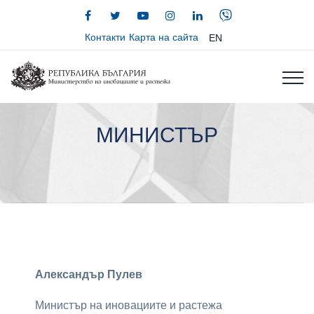
Контакти
Карта на сайта
EN
МИНИСТЪР
Александър Пулев
Министър на иновациите и растежа