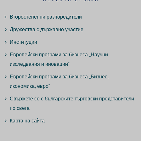
ПОЛЕЗНИ ВРЪЗКИ
Второстепенни разпоредители
Дружества с държавно участие
Институции
Европейски програми за бизнеса „Научни
изследвания и иновации“
Европейски програми за бизнеса „Бизнес,
икономика, евро“
Свържете се с българските търговски представители
по света
Карта на сайта