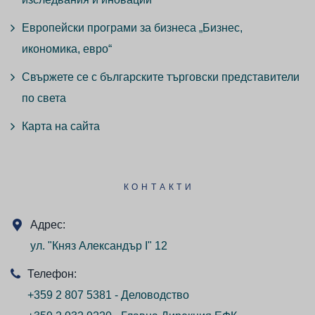
Европейски програми за бизнеса „Бизнес,
икономика, евро“
Свържете се с българските търговски представители
по света
Карта на сайта
КОНТАКТИ
Адрес:
ул. "Княз Александър I" 12
Телефон:
+359 2 807 5381 - Деловодство