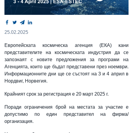
25.02.2025
Европейската космическа агенция (ЕКА) кани
представителите на космическата индустрия да се
запознаят с новите предложения за програми на
Агенцията, които ще бъдат представени през ноември.
Информационните дни ще се състоят на 3 и 4 април в
Нордвиг, Норвегия.
Крайният срок за регистрация е 20 март 2025 г.
Поради ограничения брой на местата за участие е
допустимо по един представител на фирма/
организация.