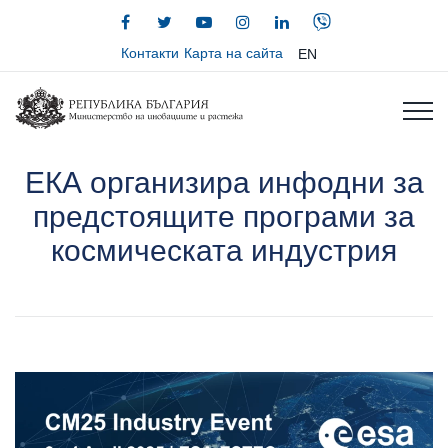
Контакти
Карта на сайта
EN
ЕКА организира инфодни за
предстоящите програми за
космическата индустрия